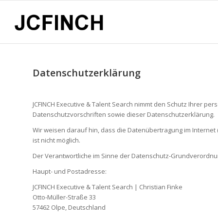
Datenschutzerklärung
JCFINCH Executive & Talent Search nimmt den Schutz Ihrer pe
Datenschutzvorschriften sowie dieser Datenschutzerklärung.
Wir weisen darauf hin, dass die Datenübertragung im Internet (
ist nicht möglich.
Der Verantwortliche im Sinne der Datenschutz-Grundverordnun
Haupt- und Postadresse:
JCFINCH Executive & Talent Search | Christian Finke
Otto-Müller-Straße 33
57462 Olpe, Deutschland