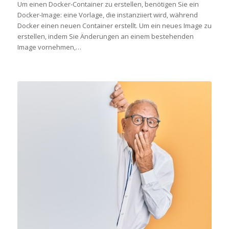
Um einen Docker-Container zu erstellen, benötigen Sie ein
Docker-Image: eine Vorlage, die instanziiert wird, während
Docker einen neuen Container erstellt. Um ein neues Image zu
erstellen, indem Sie Änderungen an einem bestehenden
Image vornehmen,…