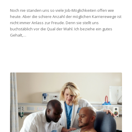
Noch nie standen uns so viele Job-Möglichkeiten offen wie
heute. Aber die schiere Anzahl der möglichen Karrierewege ist
nicht immer Anlass zur Freude. Denn sie stellt uns
buchstäblich vor die Qual der Wahl. Ich beziehe ein gutes
Gehalt,…