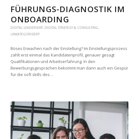
FÜHRUNGS-DIAGNOSTIK IM
ONBOARDING
DIGITAL LEADERSHIP
,
DIGITAL STRATEGY & CONSULTING
,
UNKATEGORISIERT
Böses Erwachen nach der Einstellung? Im Einstellungsprozess
zählt erst einmal das Kandidatenprofil, genauer gesagt
Qualifikationen und Arbeitserfahrung. In den
Bewerbungsgesprächen bekommt man dann auch ein Gespür
für die soft skills des…