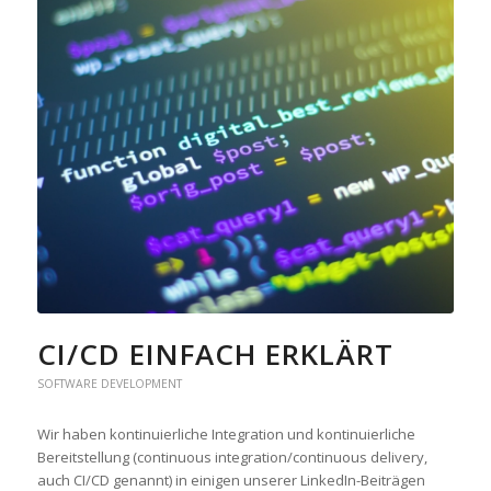
CI/CD EINFACH ERKLÄRT
SOFTWARE DEVELOPMENT
Wir haben kontinuierliche Integration und kontinuierliche
Bereitstellung (continuous integration/continuous delivery,
auch CI/CD genannt) in einigen unserer LinkedIn-Beiträgen