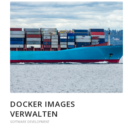
DOCKER IMAGES
VERWALTEN
SOFTWARE DEVELOPMENT