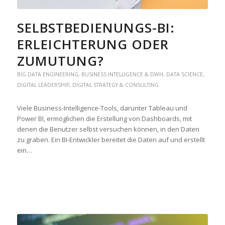
SELBSTBEDIENUNGS-BI:
ERLEICHTERUNG ODER
ZUMUTUNG?
BIG DATA ENGINEERING
,
BUSINESS INTELLIGENCE & DWH
,
DATA SCIENCE
,
DIGITAL LEADERSHIP
,
DIGITAL STRATEGY & CONSULTING
Viele Business-Intelligence-Tools, darunter Tableau und
Power BI, ermöglichen die Erstellung von Dashboards, mit
denen die Benutzer selbst versuchen können, in den Daten
zu graben. Ein BI-Entwickler bereitet die Daten auf und erstellt
ein…