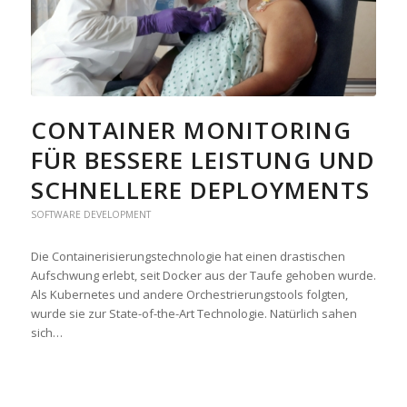
CONTAINER MONITORING
FÜR BESSERE LEISTUNG UND
SCHNELLERE DEPLOYMENTS
SOFTWARE DEVELOPMENT
Die Containerisierungstechnologie hat einen drastischen
Aufschwung erlebt, seit Docker aus der Taufe gehoben wurde.
Als Kubernetes und andere Orchestrierungstools folgten,
wurde sie zur State-of-the-Art Technologie. Natürlich sahen
sich…