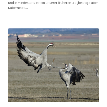
und in mindestens einem unserer früheren Blogbeiträge über
Kubernetes…